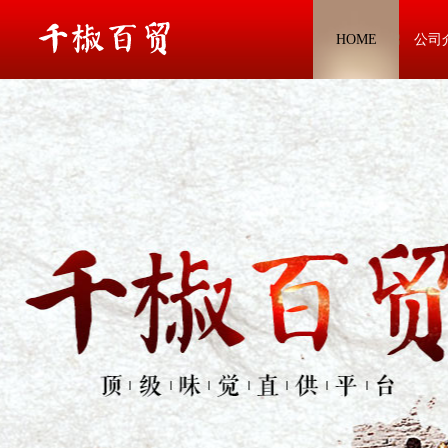
HOME
公司