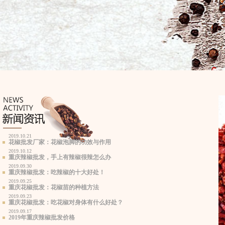
2019.10.21
花椒批发厂家：花椒泡脚的功效与作用
2019.10.12
重庆辣椒批发，手上有辣椒很辣怎么办
2019.09.30
重庆辣椒批发：吃辣椒的十大好处！
2019.09.25
重庆花椒批发：花椒苗的种植方法
2019.09.23
重庆花椒批发：吃花椒对身体有什么好处？
2019.09.17
2019年重庆辣椒批发价格